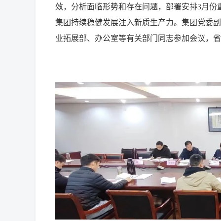
效，分析面临形势和存在问题，部署安排3月份重
集团持续稳健发展注入新质生产力。集团党委副
业拓展部、办公室等有关部门同志参加会议，省