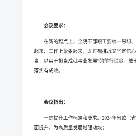
会议要求：
在新的起点上，全院干部职工要统一思想、
起来、工作上紧张起来，既正视挑战又坚定信心
当，以实干担当成就事业发展”的前行理念，敢
落实有成效。
会议指出：
一是提升工作标准和要求。2024年省歌
面提升，为高质量发展增强动能；