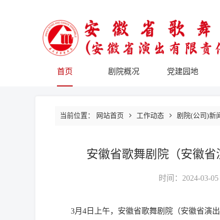
首页
剧院概况
党建园地
当前位置：
网站首页
工作动态
剧院(公司)新
安徽省歌舞剧院（安徽省
时间：2024-03-05
3月4日上午，安徽省歌舞剧院（安徽省演