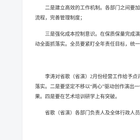
二是建立高效的工作机制。各部门之间要加
流程，完善管理制度；
三是强化成本控制意识。在保质保量完成演
动全面抓落实。全员要紧盯全年责任目标，统一
李涛对省歌（省演）2月份经营工作给予点
落实。二是要坚定不移以“两心”驱动创作演出
果。四是要在艺术培训研学上有突破。
省歌（省演）各部门负责人及全体行政人员