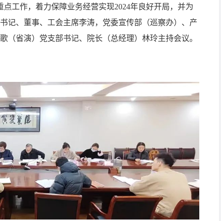
点工作，着力保障业务经营实现2024年良好开局，并为
书记、董事、工会主席李涛，党委宣传部（巡察办）、产
歌（省演）党支部书记、院长（总经理）林玲主持会议。