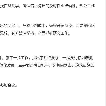
强信息共享，确保信息沟通的及时性和准确性。规范工作
出的基础上，严格控制成本，做好开源节流。四是双轮驱
思想，有方法有举措，全面抓好落实工作。
评，就下一步工作，提出了几点要求：一是要对标对表抓
一体化发展。三是要对着目标干，奔着问题去，追求最好结
参加会议。