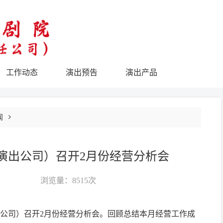
工作动态
演出预告
演出产品
闻
演出公司）召开2月份经营分析会
浏览量：
8515次
出公司）召开2月份经营分析会。回顾总结本月经营工作成