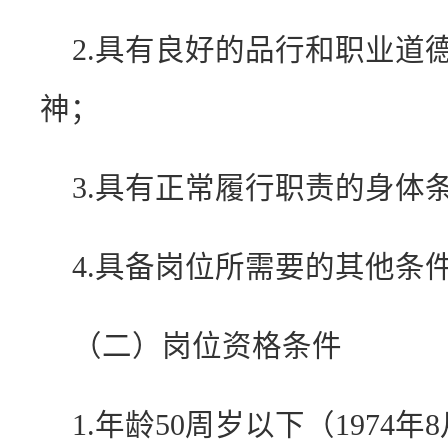
2.具有良好的品行和职业道
神；
3.具有正常履行职责的身体
4.具备岗位所需要的其他条
（二）岗位资格条件
1.年龄50周岁以下（1974