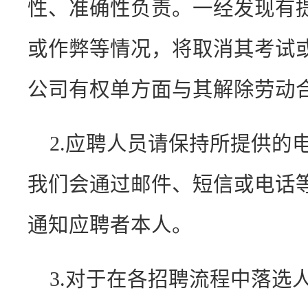
性、准确性负责。一经发现有
或作弊等情况，将取消其考试
公司有权单方面与其解除劳动
2.应聘人员请保持所提供的
我们会通过邮件、短信或电话
通知应聘者本人。
3.对于在各招聘流程中落选