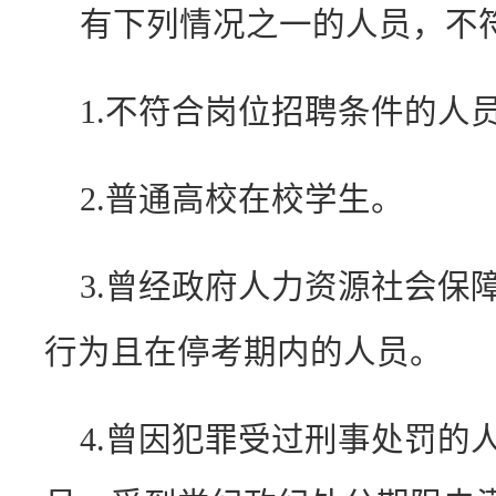
有下列情况之一的人员，不
1.不符合岗位招聘条件的人
2.普通高校在校学生。
3.曾经政府人力资源社会保
行为且在停考期内的人员。
4.曾因犯罪受过刑事处罚的