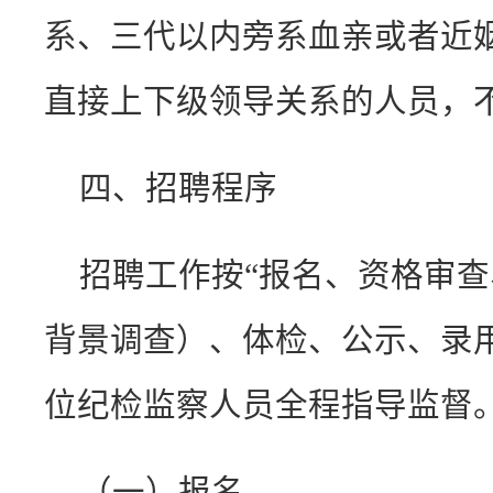
系、三代以内旁系血亲或者近
直接上下级领导关系的人员，
四、招聘程序
招聘工作按“报名、资格审
背景调查）、体检、公示、录
位纪检监察人员全程指导监督
（一）报名