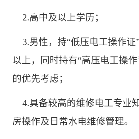
2.高中及以上学历；
3.男性，持“低压电工操作证
以上，同时持有“高压电工操作
的优先考虑；
4.具备较高的维修电工专业
房操作及日常水电维修管理。