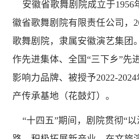
安徽省歌舞剧院成立于1956
徽省歌舞剧院有限责任公司，20
歌舞剧院，隶属安徽演艺集团
作先进集体、全国“三下乡”先
影响力品牌、被授予2022-20
产传承基地（花鼓灯）。
“十四五”期间，剧院贯彻“以
路，积极拓展新产业，在文旅