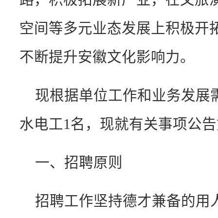
空间等多元业态发展上积极开
不断提升安徽文化影响力。
现根据单位工作和业务发展
水电工1名，现就有关事项公告
一、招聘原则
招聘工作坚持德才兼备的用