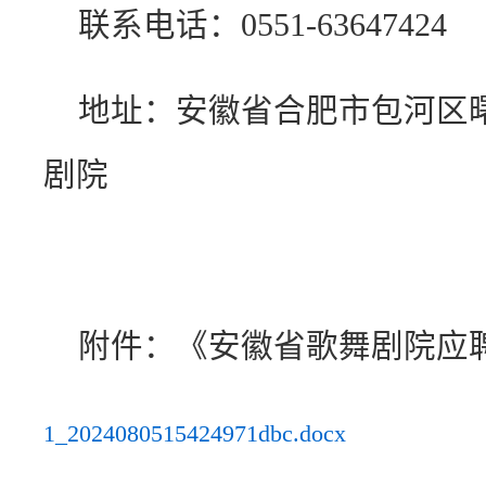
联系电话：0551-63647424
地址：安徽省合肥市包河区曙
剧院
附件：《安徽省歌舞剧院应
1_2024080515424971dbc.docx