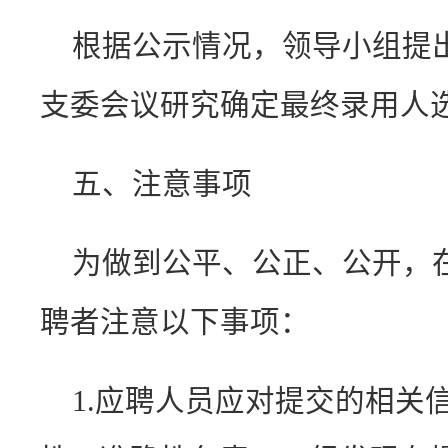
根据公示情况，领导小组提
支委会议研究确定最终录用人
五、注意事项
为做到公平、公正、公开，
聘者注意以下事项：
1.应聘人员应对提交的相关