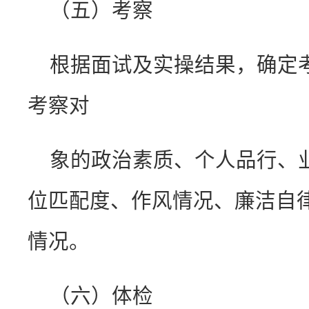
（五）考察
根据面试及实操结果，确定
考察对
象的政治素质、个人品行、
位匹配度、作风情况、廉洁自
情况。
（六）体检