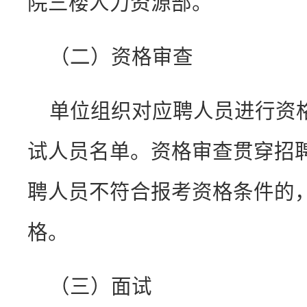
院三楼人力资源部。
（二）资格审查
单位组织对应聘人员进行资
试人员名单。资格审查贯穿招
聘人员不符合报考资格条件的
格。
（三）面试