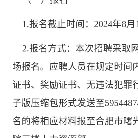
1.报名截止时间：2024年8月
2.报名方式：本次招聘采取
场报名。应聘人员在规定时间
证书、奖励证书、无违法犯罪
子版压缩包形式发送至5954487
名的将相应材料报至合肥市曙光