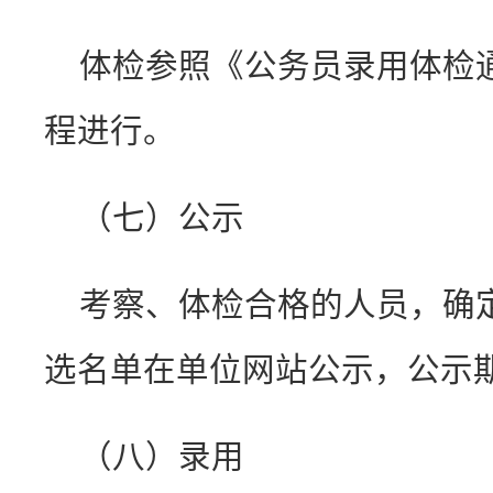
体检参照《公务员录用体检
程进行。
（七）公示
考察、体检合格的人员，确
选名单在单位网站公示，公示
（八）录用