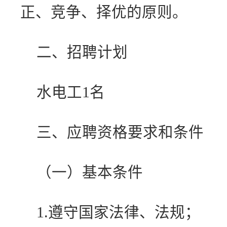
正、竞争、择优的原则。
二、招聘计划
水电工1名
三、应聘资格要求和条件
（一）基本条件
1.遵守国家法律、法规；