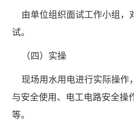
由单位组织面试工作小组，
试。
（四）实操
现场用水用电进行实际操作
与安全使用、电工电路安全操
等。