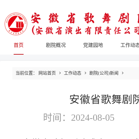
首页
剧院概况
党建园地
工作动
当前位置：
网站首页
工作动态
剧院(公司)新闻
安徽省歌舞剧
时间：2024-08-05