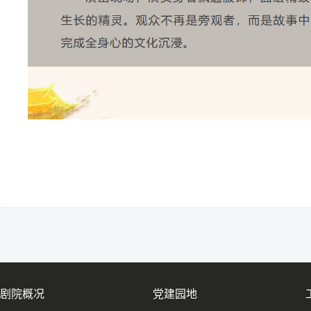
剧院概况
党建园地