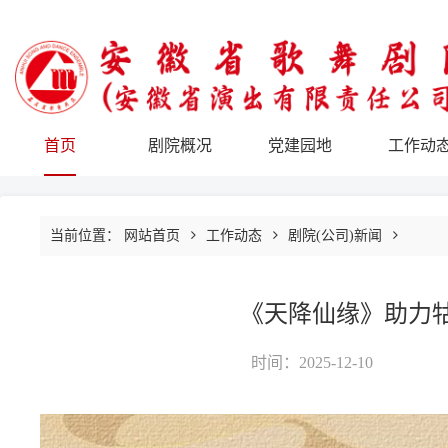
首页
剧院概况
党建园地
工作动
当前位置：
网站首页
工作动态
剧院(公司)新闻
《天降仙缘》助力牯
时间：2025-12-10