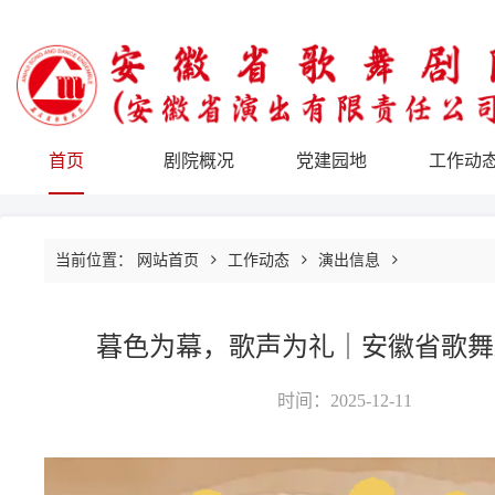
首页
剧院概况
党建园地
工作动
当前位置：
网站首页
工作动态
演出信息
暮色为幕，歌声为礼｜安徽省歌舞
时间：2025-12-11