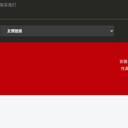
联系我们
安徽
传真：